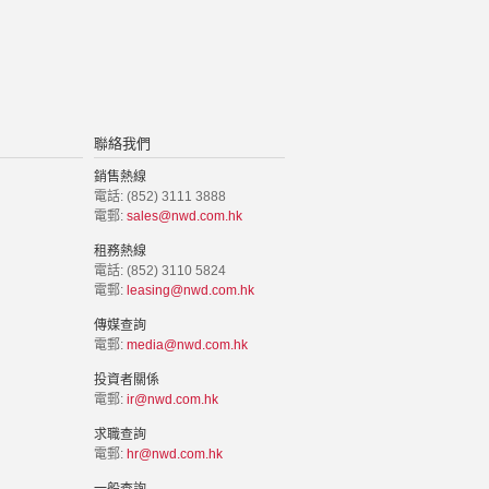
聯絡我們
銷售熱線
電話: (852) 3111 3888
電郵:
sales@nwd.com.hk
租務熱線
電話: (852) 3110 5824
電郵:
leasing@nwd.com.hk
傳媒查詢
電郵:
media@nwd.com.hk
投資者關係
電郵:
ir@nwd.com.hk
求職查詢
電郵:
hr@nwd.com.hk