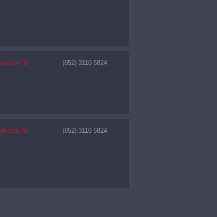
wd.com.hk
(852) 3110 5824
wd.com.hk
(852) 3110 5824