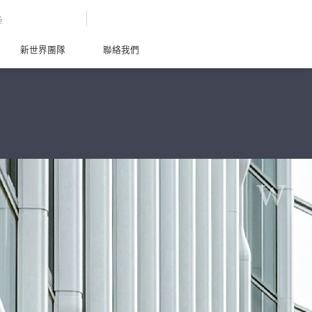
G
新世界團隊
聯絡我們