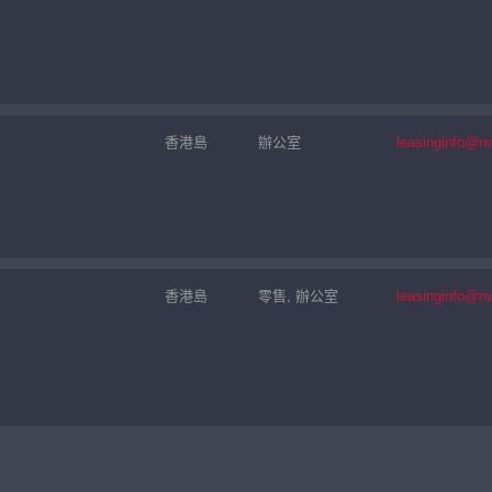
香港島
辦公室
leasinginfo@n
香港島
零售, 辦公室
leasinginfo@n