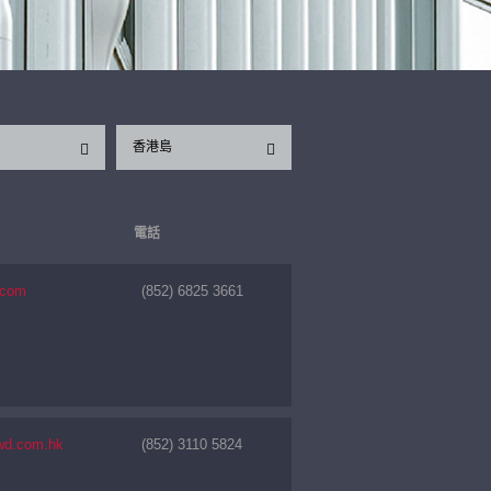
香港島
電話
.com
(852) 6825 3661
wd.com.hk
(852) 3110 5824