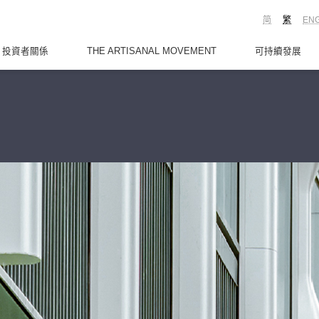
简
繁
EN
投資者關係
THE ARTISANAL MOVEMENT
可持續發展