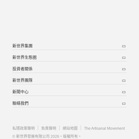
新世界集團
新世界生態圈
投資者關係
新世界團隊
新聞中心
聯絡我們
私隱政策聲明
負責聲明
網站地圖
The Artisanal Movement
© 新世界發展有限公司 2026。版權所有。