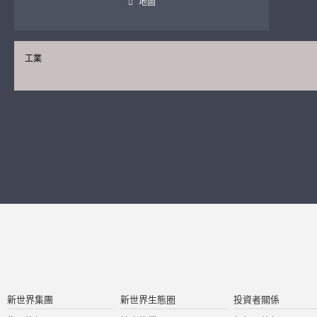
地圖
工業
新世界集團
新世界生態圈
投資者關係