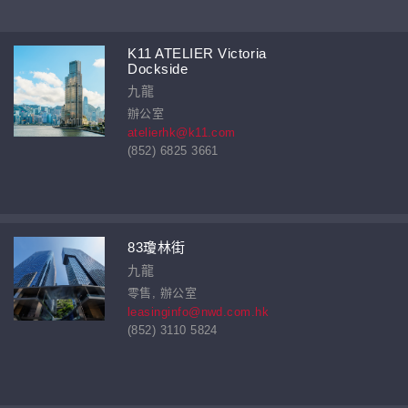
K11 ATELIER Victoria
Dockside
九龍
辦公室
atelierhk@k11.com
(852) 6825 3661
83瓊林街
九龍
零售, 辦公室
leasinginfo@nwd.com.hk
(852) 3110 5824