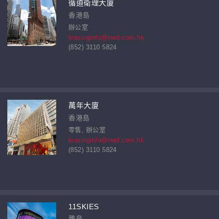
循道衛理大廈
香港島
辦公室
leasinginfo@nwd.com.hk
(852) 3110 5824
萬年大廈
香港島
零售, 辦公室
leasinginfo@nwd.com.hk
(852) 3110 5824
11SKIES
離島