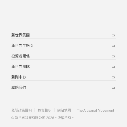
新世界集團
新世界生態圈
投資者關係
新世界團隊
新聞中心
聯絡我們
私隱政策聲明
負責聲明
網站地圖
The Artisanal Movement
© 新世界發展有限公司 2026。版權所有。