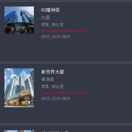
83瓊林街
九龍
零售, 辦公室
leasinginfo@nwd.com.hk
(852) 3110 5824
新世界大廈
香港島
零售, 辦公室
leasinginfo@nwd.com.hk
(852) 3110 5824