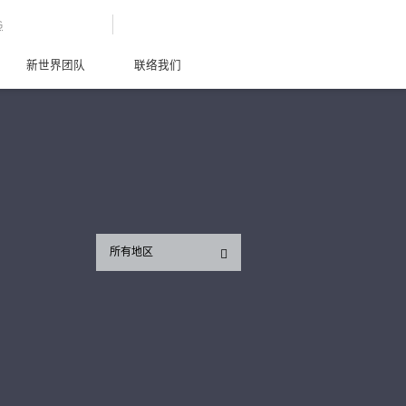
G
新世界团队
联络我们
所有地区