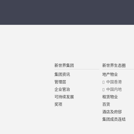
新世界集团
新世界生态圈
集团资讯
地产物业
管理层
中国香港
企业管治
中国内地
可持续发展
租赁物业
奖项
百货
酒店及府邸
集团成员连结