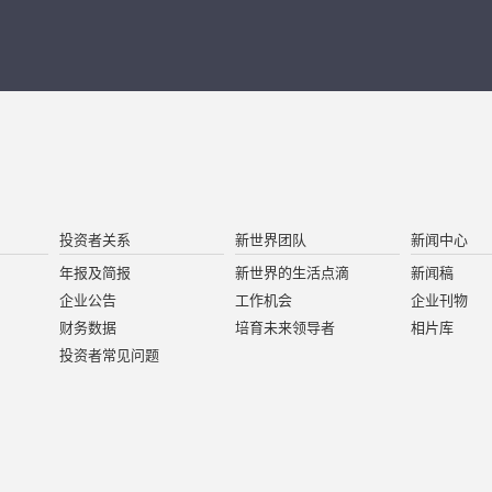
投资者关系
新世界团队
新闻中心
年报及简报
新世界的生活点滴
新闻稿
企业公告
工作机会
企业刊物
财务数据
培育未来领导者
相片库
投资者常见问题