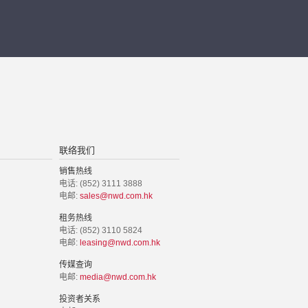
联络我们
销售热线
电话: (852) 3111 3888
电邮:
sales@nwd.com.hk
租务热线
电话: (852) 3110 5824
电邮:
leasing@nwd.com.hk
传媒查询
电邮:
media@nwd.com.hk
投资者关系