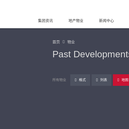
集团资讯
地产物业
新闻中心
首页
物业
Past Development
所有物业
格式
列表
地图