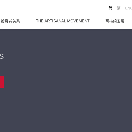
简
繁
EN
投资者关系
THE ARTISANAL MOVEMENT
可持续发展
s