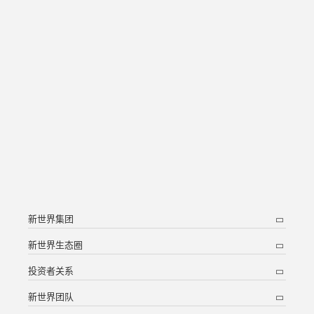
新世界集团
新世界生态圈
投资者关系
新世界团队