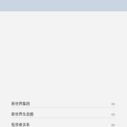
新世界集团
新世界生态圈
投资者关系