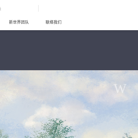
G
新世界团队
联络我们