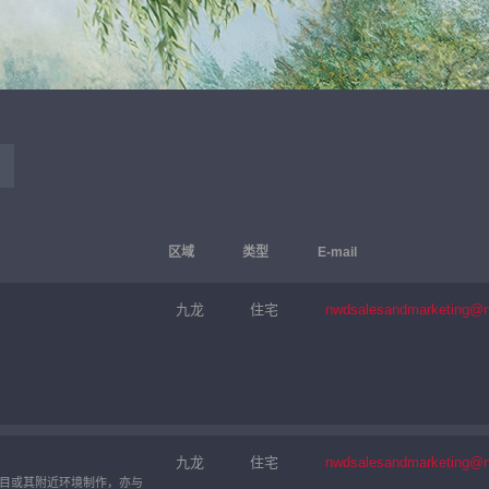
区域
类型
E-mail
九龙
住宅
nwdsalesandmarketing@
继续
九龙
住宅
nwdsalesandmarketing@
目或其附近环境制作，亦与