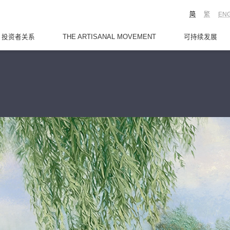
简
繁
EN
投资者关系
THE ARTISANAL MOVEMENT
可持续发展