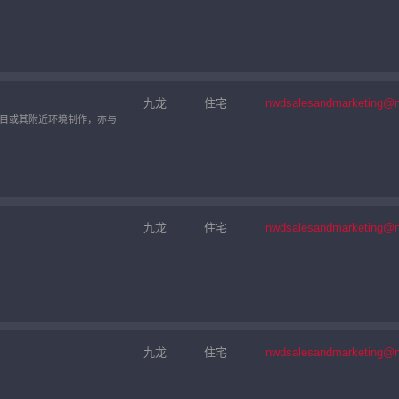
九龙
住宅
nwdsalesandmarketing@
目或其附近环境制作，亦与
九龙
住宅
nwdsalesandmarketing@
九龙
住宅
nwdsalesandmarketing@