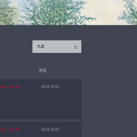
九龙
电话
nwd.com.hk
3618 8343
nwd.com.hk
3618 8343