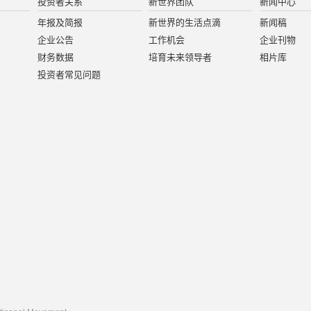
投资者关系
新世界团队
新闻中心
年报及简报
新世界的生活点滴
新闻稿
企业公告
工作机会
企业刊物
财务数据
培育未来领导者
相片库
投资者常见问题