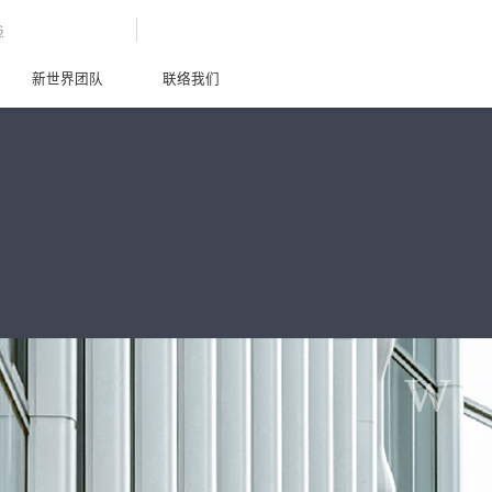
G
新世界团队
联络我们