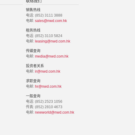
联络我们
销售热线
电话: (852) 3111 3888
电邮:
sales@nwd.com.hk
租务热线
电话: (852) 3110 5824
电邮:
leasing@nwd.com.hk
传媒查询
电邮:
media@nwd.com.hk
投资者关系
电邮:
ir@nwd.com.hk
求职查询
电邮:
hr@nwd.com.hk
一般查询
电话: (852) 2523 1056
传真: (852) 2810 4673
电邮:
newworld@nwd.com.hk