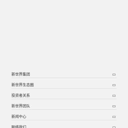
新世界集团
新世界生态圈
投资者关系
新世界团队
新闻中心
联络我们