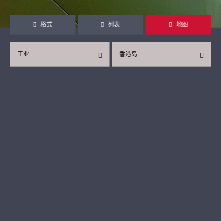
格式
列表
地图
工业
香港岛