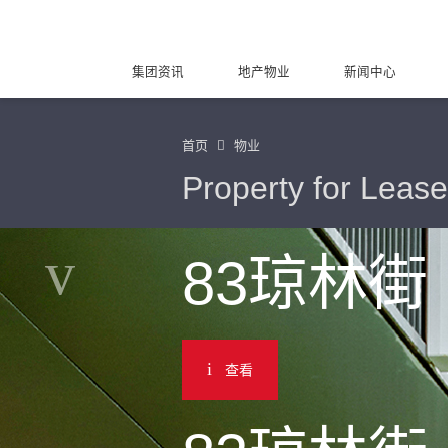
集团资讯
地产物业
新闻中心
首页
物业
Property for Lease
83琼林街
查看