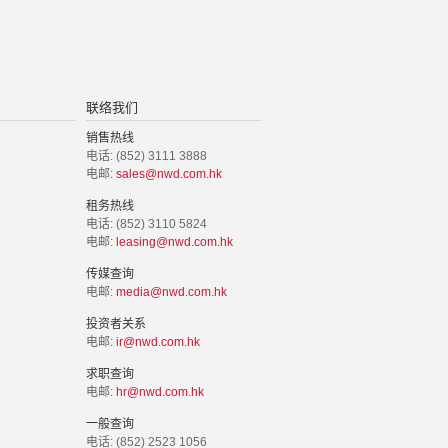
联络我们
销售热线
电话: (852) 3111 3888
电邮:
sales@nwd.com.hk
租务热线
电话: (852) 3110 5824
电邮:
leasing@nwd.com.hk
传媒查询
电邮:
media@nwd.com.hk
投资者关系
电邮:
ir@nwd.com.hk
求职查询
电邮:
hr@nwd.com.hk
一般查询
电话: (852) 2523 1056