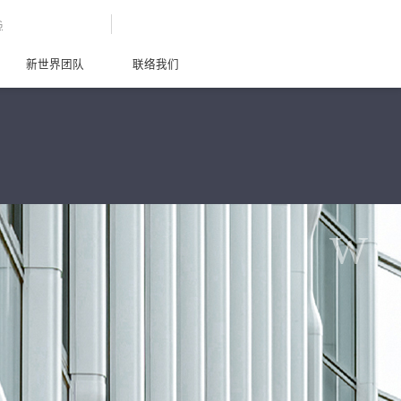
G
新世界团队
联络我们