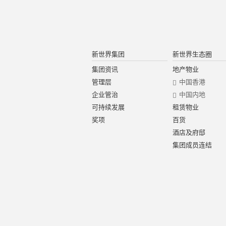
新世界集团
新世界生态圈
集团资讯
地产物业
管理层
中国香港
企业管治
中国内地
可持续发展
租赁物业
奖项
百货
酒店及府邸
集团成员连结