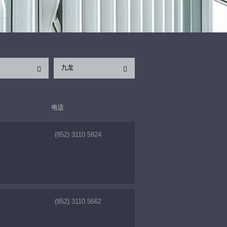
九龙
电话
(852) 3110 5824
(852) 3110 5662