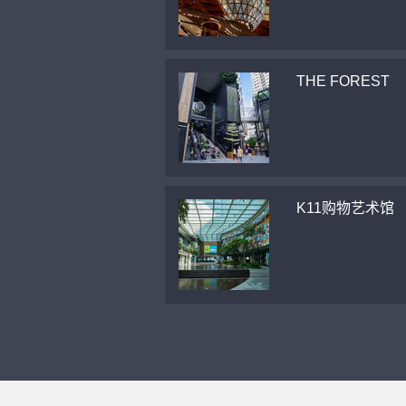
THE FOREST
K11购物艺术馆