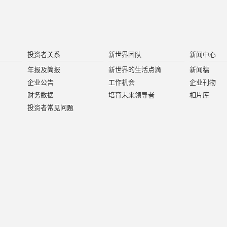
投资者关系
新世界团队
新闻中心
年报及简报
新世界的生活点滴
新闻稿
企业公告
工作机会
企业刊物
财务数据
培育未来领导者
相片库
投资者常见问题