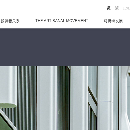
简
繁
EN
投资者关系
THE ARTISANAL MOVEMENT
可持续发展