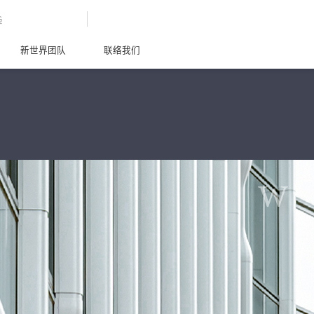
G
新世界团队
联络我们