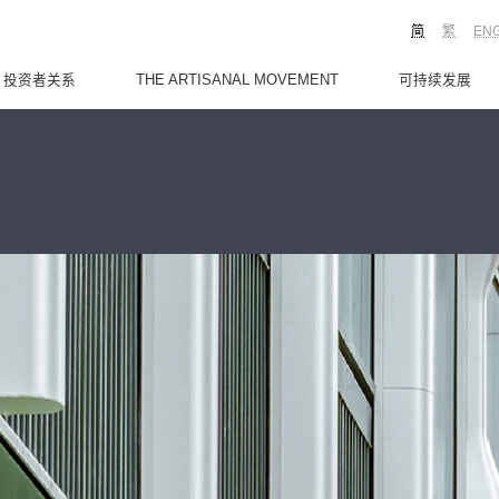
简
繁
EN
投资者关系
THE ARTISANAL MOVEMENT
可持续发展