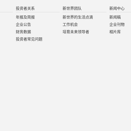
投资者关系
新世界团队
新闻中心
年报及简报
新世界的生活点滴
新闻稿
企业公告
工作机会
企业刊物
财务数据
培育未来领导者
相片库
投资者常见问题