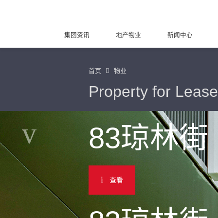
集团资讯
地产物业
新闻中心
首页
物业
Property for Lease
83琼林街
查看