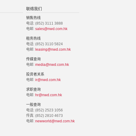
联络我们
销售热线
电话: (852) 3111 3888
电邮:
sales@nwd.com.hk
租务热线
电话: (852) 3110 5824
电邮:
leasing@nwd.com.hk
传媒查询
电邮:
media@nwd.com.hk
投资者关系
电邮:
ir@nwd.com.hk
求职查询
电邮:
hr@nwd.com.hk
一般查询
电话: (852) 2523 1056
传真: (852) 2810 4673
电邮:
newworld@nwd.com.hk