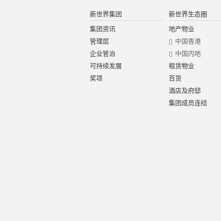
新世界集团
新世界生态圈
集团资讯
地产物业
管理层
中国香港
企业管治
中国内地
可持续发展
租赁物业
奖项
百货
酒店及府邸
集团成员连结