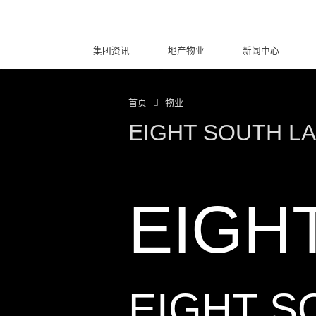
集团资讯
地产物业
新闻中心
首页
物业
EIGHT SOUTH L
EIGH
EIGHT S