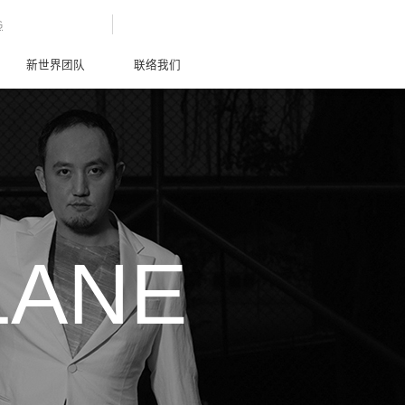
G
新世界团队
联络我们
LANE