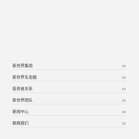
新世界集团
新世界生态圈
投资者关系
新世界团队
新闻中心
联络我们