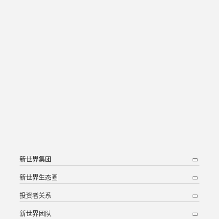
新世界集团
新世界生态圈
投资者关系
新世界团队