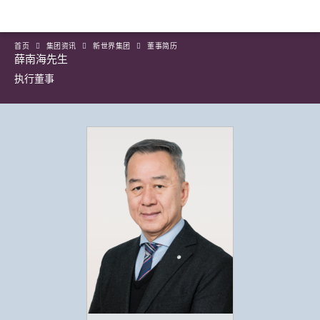
首页
集团资讯
新世界集团
董事简历
薛南海先生
执行董事