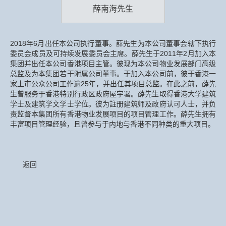
薛南海先生
2018年6月出任本公司执行董事。薛先生为本公司董事会辖下执行
委员会成员及可持续发展委员会主席。薛先生于2011年2月加入本
集团并出任本公司香港项目主管。彼现为本公司物业发展部门高级
总监及为本集团若干附属公司董事。于加入本公司前，彼于香港一
家上市公众公司工作逾25年，并出任其项目总监。在此之前，薛先
生曾服务于香港特别行政区政府屋宇署。薛先生取得香港大学建筑
学士及建筑学文学士学位。彼为註册建筑师及政府认可人士，并负
责监督本集团所有香港物业发展项目的项目管理工作。薛先生拥有
丰富项目管理经验，且曾参与于内地与香港不同种类的重大项目。
返回