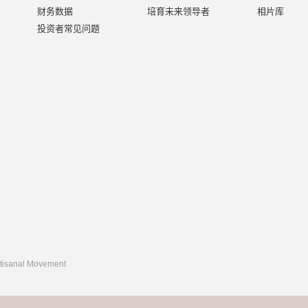
财务数据
培育未来领导者
相片库
投资者常见问题
rtisanal Movement