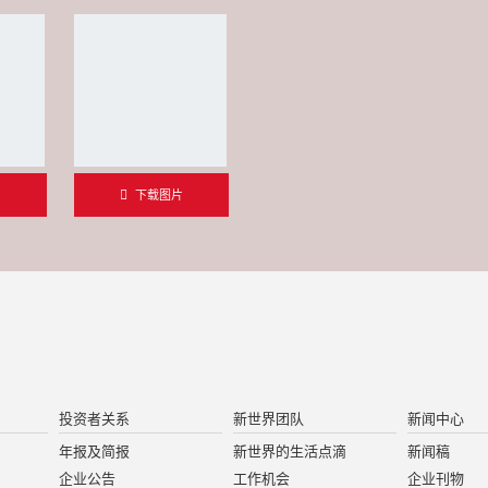
片
下载图片
投资者关系
新世界团队
新闻中心
年报及简报
新世界的生活点滴
新闻稿
企业公告
工作机会
企业刊物