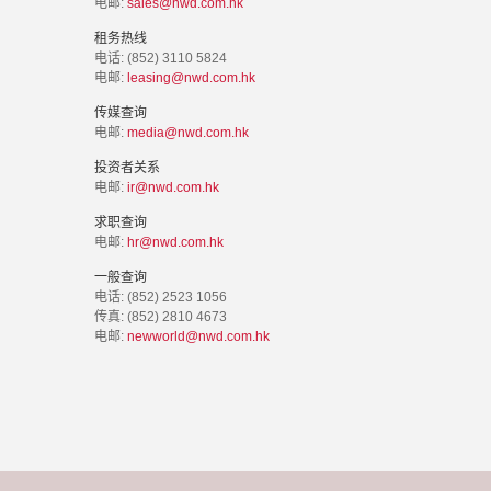
电邮:
sales@nwd.com.hk
租务热线
电话: (852) 3110 5824
电邮:
leasing@nwd.com.hk
传媒查询
电邮:
media@nwd.com.hk
投资者关系
电邮:
ir@nwd.com.hk
求职查询
电邮:
hr@nwd.com.hk
一般查询
电话: (852) 2523 1056
传真: (852) 2810 4673
电邮:
newworld@nwd.com.hk