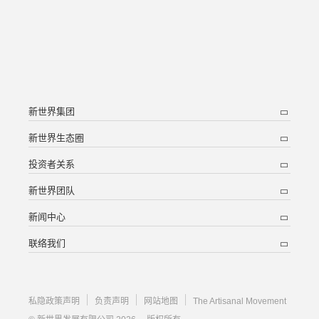
新世界集团
新世界生态圈
投资者关系
新世界团队
新闻中心
联络我们
私隐政策声明
负责声明
网站地图
The Artisanal Movement