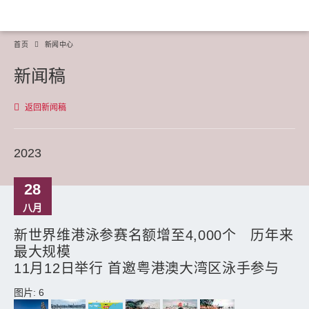
首页
新闻中心
新闻稿
返回新闻稿
2023
28
八月
新世界维港泳参赛名额增至4,000个 历年来
最大规模
11月12日举行 首邀粤港澳大湾区泳手参与
图片: 6