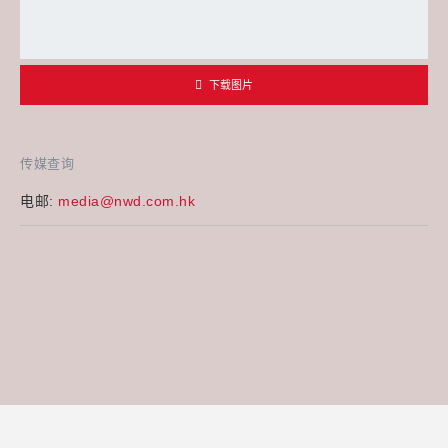
下载图片
传媒查询
电邮:
media@nwd.com.hk