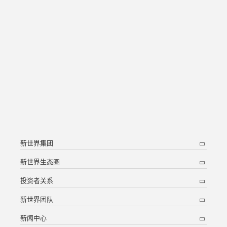
新世界集团
新世界生态圈
投资者关系
新世界团队
新闻中心