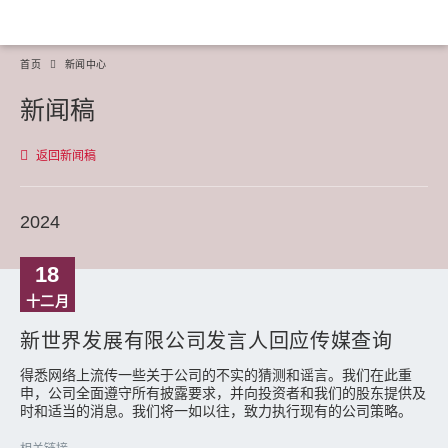
首页
新闻中心
新闻稿
返回新闻稿
2024
18
十二月
新世界发展有限公司发言人回应传媒查询
得悉网络上流传一些关于公司的不实的猜测和谣言。我们在此重
申，公司全面遵守所有披露要求，并向投资者和我们的股东提供及
时和适当的消息。我们将一如以往，致力执行现有的公司策略。