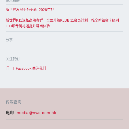
相关链接
新世界发展业务更新–2026年7月
新世界K11深拓高端客群 全面升级KLUB 11会员计划 推全新铂金卡级别
100项专属礼遇提升尊尚体验
分享
关注我们
于 Facebook 关注我们
传媒查询
电邮:
media@nwd.com.hk