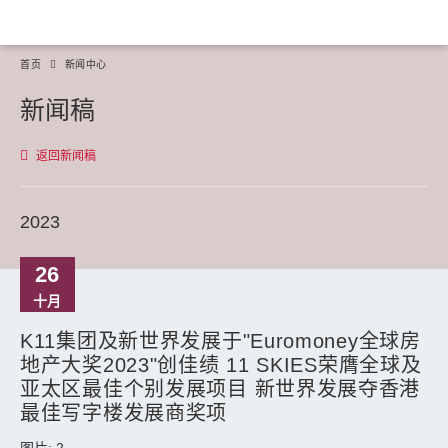
首页
新闻中心
新闻稿
返回新闻稿
2023
26
十月
K11集团及新世界发展于"Euromoney全球房
地产大奖2023"创佳绩 11 SKIES荣膺全球及
亚太区最佳个别发展项目 新世界发展夺香港
最佳写字楼发展商奖项