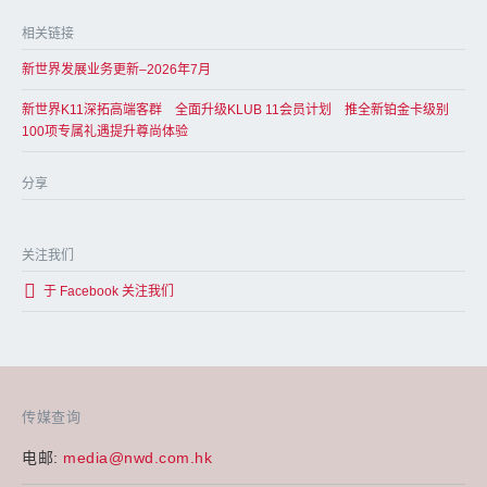
相关链接
新世界发展业务更新–2026年7月
新世界K11深拓高端客群 全面升级KLUB 11会员计划 推全新铂金卡级别
100项专属礼遇提升尊尚体验
分享
关注我们
于 Facebook 关注我们
传媒查询
电邮:
media@nwd.com.hk