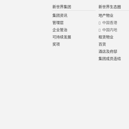
新世界集团
新世界生态圈
集团资讯
地产物业
管理层
中国香港
企业管治
中国内地
可持续发展
租赁物业
奖项
百货
酒店及府邸
集团成员连结