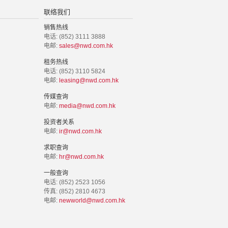
联络我们
销售热线
电话: (852) 3111 3888
电邮:
sales@nwd.com.hk
租务热线
电话: (852) 3110 5824
电邮:
leasing@nwd.com.hk
传媒查询
电邮:
media@nwd.com.hk
投资者关系
电邮:
ir@nwd.com.hk
求职查询
电邮:
hr@nwd.com.hk
一般查询
电话: (852) 2523 1056
传真: (852) 2810 4673
电邮:
newworld@nwd.com.hk