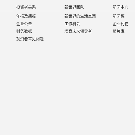
投资者关系
新世界团队
新闻中心
年报及简报
新世界的生活点滴
新闻稿
企业公告
工作机会
企业刊物
财务数据
培育未来领导者
相片库
投资者常见问题