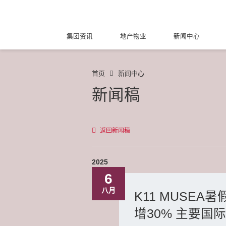
集团资讯
地产物业
新闻中心
首页
新闻中心
新闻稿
返回新闻稿
2025
6
八月
K11 MUSE
增30% 主要国