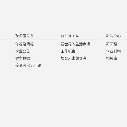
投资者关系
新世界团队
新闻中心
年报及简报
新世界的生活点滴
新闻稿
企业公告
工作机会
企业刊物
财务数据
培育未来领导者
相片库
投资者常见问题