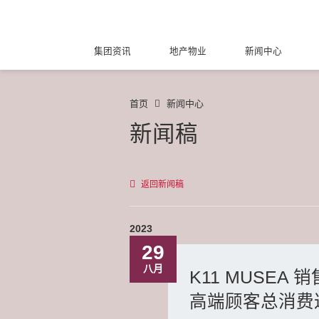
集团资讯
地产物业
新闻中心
首页
新闻中心
新闻稿
返回新闻稿
2023
29
八月
K11 MUSEA
高端顾客总消费达