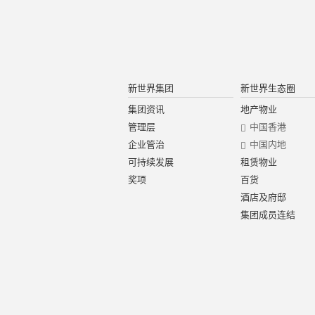
新世界集团
新世界生态圈
集团资讯
地产物业
管理层
中国香港
企业管治
中国内地
可持续发展
租赁物业
奖项
百货
酒店及府邸
集团成员连结