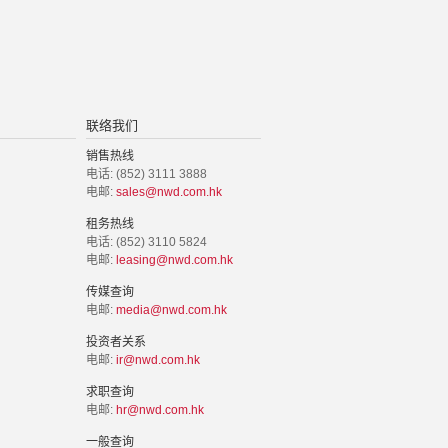
联络我们
销售热线
电话: (852) 3111 3888
电邮:
sales@nwd.com.hk
租务热线
电话: (852) 3110 5824
电邮:
leasing@nwd.com.hk
传媒查询
电邮:
media@nwd.com.hk
投资者关系
电邮:
ir@nwd.com.hk
求职查询
电邮:
hr@nwd.com.hk
一般查询