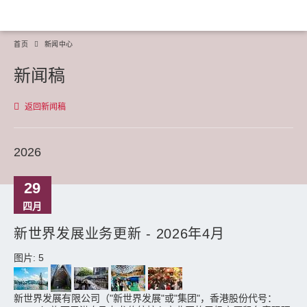
首页
新闻中心
新闻稿
返回新闻稿
2026
29
四月
新世界发展业务更新 - 2026年4月
图片: 5
新世界发展有限公司（"新世界发展"或"集团"，香港股份代号：