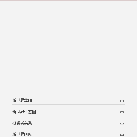
新世界集团
新世界生态圈
投资者关系
新世界团队