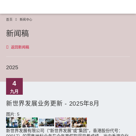
首页
新闻中心
新闻稿
返回新闻稿
2025
4
九月
新世界发展业务更新 - 2025年8月
图片: 5
新世界发展有限公司（"新世界发展"或"集团"，香港股份代号：