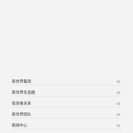
新世界集团
新世界生态圈
投资者关系
新世界团队
新闻中心