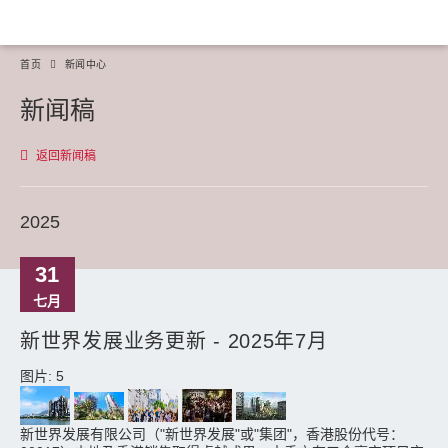
首页
新闻中心
新闻稿
返回新闻稿
2025
31
七月
新世界发展业务更新 - 2025年7月
图片: 5
新世界发展有限公司（"新世界发展"或"集团"，香港股份代号：