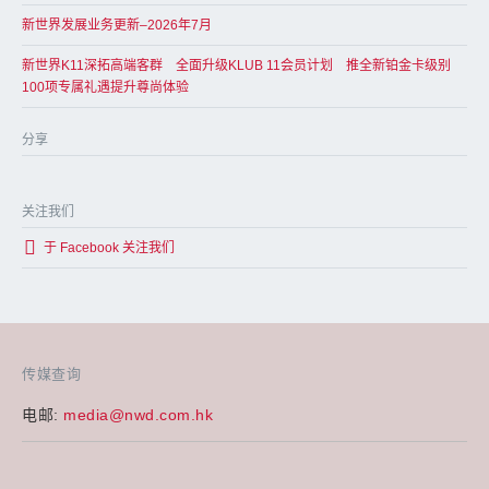
新世界发展业务更新–2026年7月
新世界K11深拓高端客群 全面升级KLUB 11会员计划 推全新铂金卡级别
100项专属礼遇提升尊尚体验
分享
关注我们
于 Facebook 关注我们
传媒查询
电邮:
media@nwd.com.hk