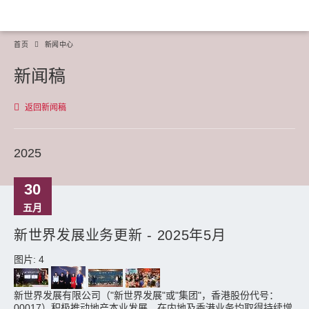
首页
新闻中心
新闻稿
返回新闻稿
2025
30
五月
新世界发展业务更新 - 2025年5月
图片: 4
新世界发展有限公司（"新世界发展"或"集团"，香港股份代号：
00017）积极推动地产本业发展，在内地及香港业务均取得持续增