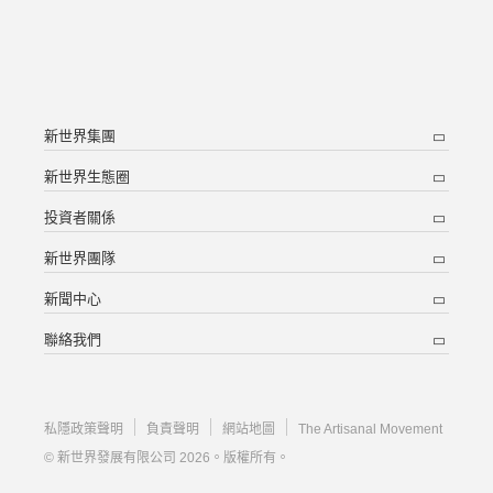
新世界集團
新世界生態圈
投資者關係
新世界團隊
新聞中心
聯絡我們
私隱政策聲明
負責聲明
網站地圖
The Artisanal Movement
© 新世界發展有限公司 2026。版權所有。