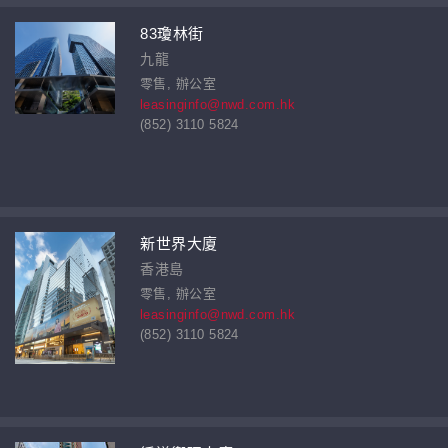
83瓊林街
九龍
零售, 辦公室
leasinginfo@nwd.com.hk
(852) 3110 5824
新世界大廈
香港島
零售, 辦公室
leasinginfo@nwd.com.hk
(852) 3110 5824