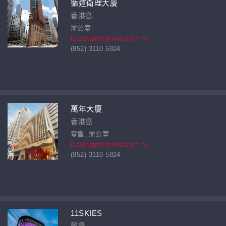
循道衛理大廈
香港島
辦公室
leasinginfo@nwd.com.hk
(852) 3110 5824
萬年大廈
香港島
零售, 辦公室
leasinginfo@nwd.com.hk
(852) 3110 5824
11SKIES
離島