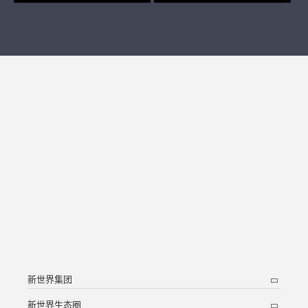
新世界集团
新世界生态圈