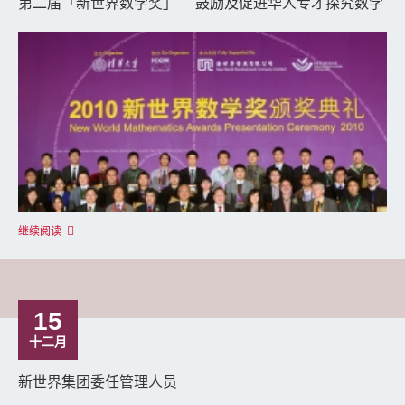
第二届「新世界数学奖」 鼓励及促进华人专才探究数学
继续阅读
15
十二月
新世界集团委任管理人员