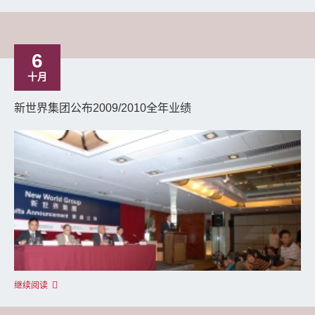
6
十月
新世界集团公布2009/2010全年业绩
继续阅读