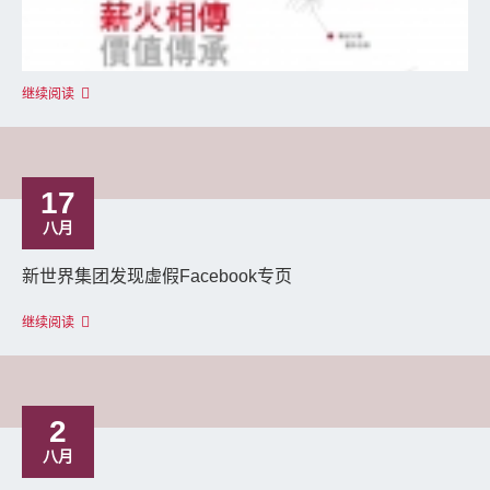
继续阅读
17
八月
新世界集团发现虚假Facebook专页
继续阅读
2
八月