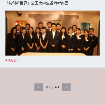
「共创新世界」全国大学生香港考察团
继续阅读
31
43
‹
›