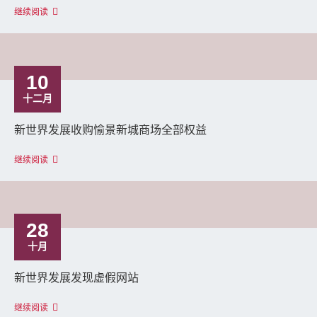
继续阅读
10
十二月
新世界发展收购愉景新城商场全部权益
继续阅读
28
十月
新世界发展发现虚假网站
继续阅读