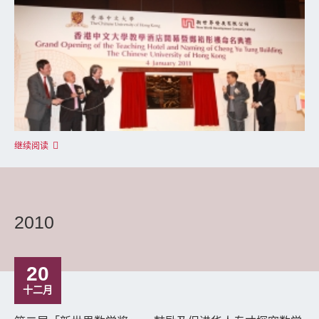
继续阅读
2010
20
十二月