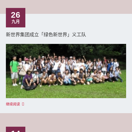
26
九月
新世界集团成立「绿色新世界」义工队
继续阅读