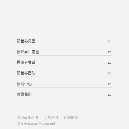
新世界集团
新世界生态圈
投资者关系
新世界团队
新闻中心
联络我们
私隐政策声明
负责声明
网站地图
The Artisanal Movement