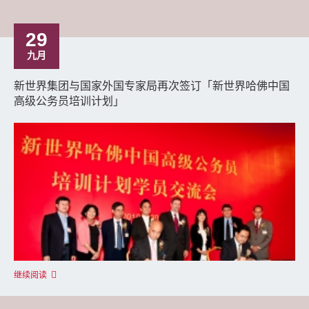
29
九月
新世界集团与国家外国专家局再次签订「新世界哈佛中国
高级公务员培训计划」
继续阅读