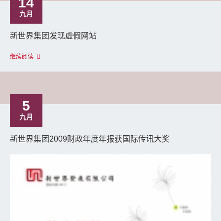
14
九月
新世界集团发现虚假网站
继续阅读
5
九月
新世界集团2009财政年度年报获国际传讯大奖