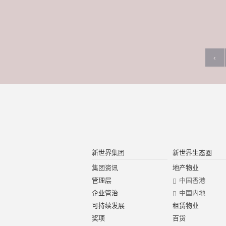
‹
新世界集团
新世界生态圈
集团资讯
地产物业
管理层
中国香港
企业管治
中国内地
可持续发展
租赁物业
奖项
百货