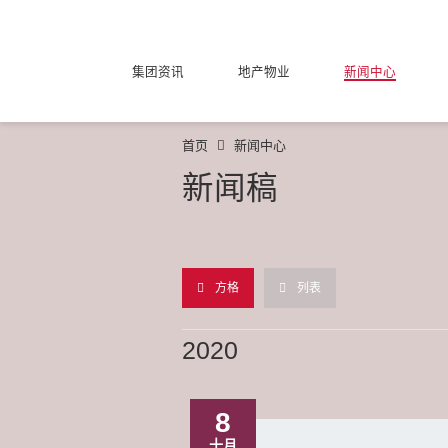
集团资讯
地产物业
新闻中心
首页
新闻中心
新闻稿
方格
列表
2020
8
十月