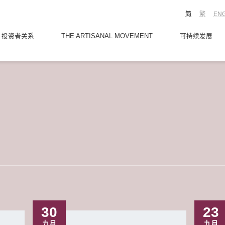
简
繁
EN
投资者关系
THE ARTISANAL MOVEMENT
可持续发展
30
23
九月
九月