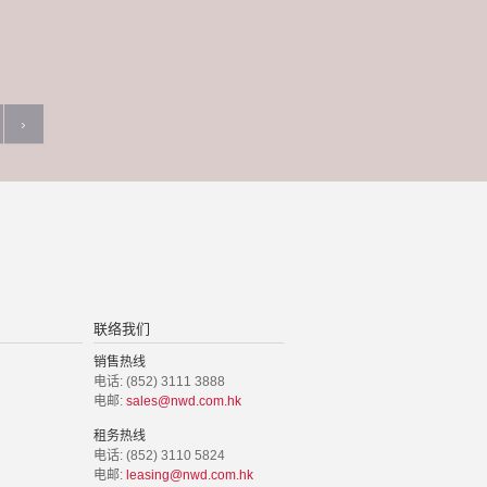
›
联络我们
销售热线
电话: (852) 3111 3888
电邮:
sales@nwd.com.hk
租务热线
电话: (852) 3110 5824
电邮:
leasing@nwd.com.hk