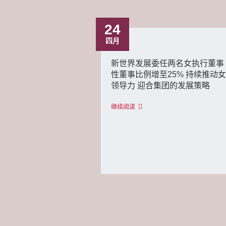
24
四月
新世界发展委任两名女执行董事
性董事比例增至25% 持续推动
领导力 迎合集团的发展策略
继续阅读