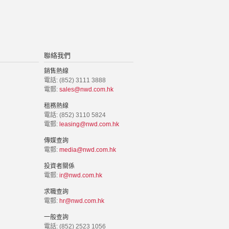
聯絡我們
銷售熱線
電話: (852) 3111 3888
電郵:
sales@nwd.com.hk
租務熱線
電話: (852) 3110 5824
電郵:
leasing@nwd.com.hk
傳媒查詢
電郵:
media@nwd.com.hk
投資者關係
電郵:
ir@nwd.com.hk
求職查詢
電郵:
hr@nwd.com.hk
一般查詢
電話: (852) 2523 1056