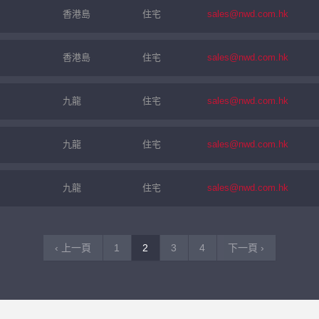
香港島
住宅
sales@nwd.com.hk
香港島
住宅
sales@nwd.com.hk
九龍
住宅
sales@nwd.com.hk
九龍
住宅
sales@nwd.com.hk
九龍
住宅
sales@nwd.com.hk
‹ 上一頁
1
2
3
4
下一頁 ›