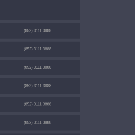
(852) 3111 3888
(852) 3111 3888
(852) 3111 3888
(852) 3111 3888
(852) 3111 3888
(852) 3111 3888