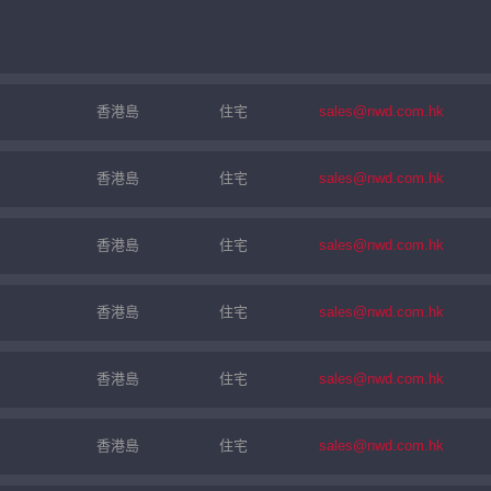
香港島
住宅
sales@nwd.com.hk
香港島
住宅
sales@nwd.com.hk
香港島
住宅
sales@nwd.com.hk
繼續
香港島
住宅
sales@nwd.com.hk
香港島
住宅
sales@nwd.com.hk
香港島
住宅
sales@nwd.com.hk