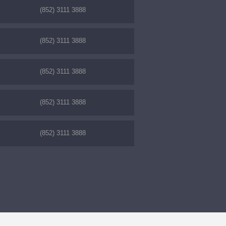
(852) 3111 3888
(852) 3111 3888
(852) 3111 3888
(852) 3111 3888
(852) 3111 3888