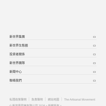
新世界集團
新世界生態圈
投資者關係
新世界團隊
新聞中心
聯絡我們
私隱政策聲明
負責聲明
網站地圖
The Artisanal Movement
© 新世界發展有限公司 2026。版權所有。