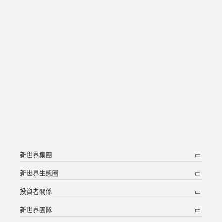
新世界集團
新世界生態圈
投資者關係
新世界團隊