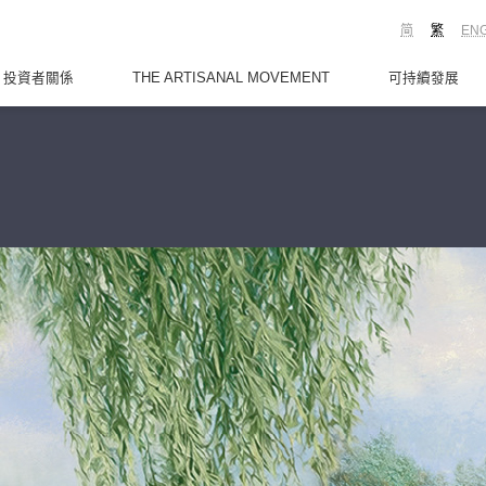
简
繁
EN
投資者關係
THE ARTISANAL MOVEMENT
可持續發展