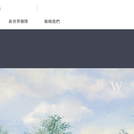
G
新世界團隊
聯絡我們