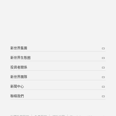
新世界集團
新世界生態圈
投資者關係
新世界團隊
新聞中心
聯絡我們