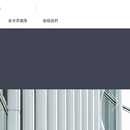
G
新世界團隊
聯絡我們