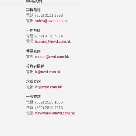
聯絡我們
銷售熱線
電話: (852) 3111 3888
電郵:
sales@nwd.com.hk
租務熱線
電話: (852) 3110 5824
電郵:
leasing@nwd.com.hk
傳媒查詢
電郵:
media@nwd.com.hk
投資者關係
電郵:
ir@nwd.com.hk
求職查詢
電郵:
hr@nwd.com.hk
一般查詢
電話: (852) 2523 1056
傳真: (852) 2810 4673
電郵:
newworld@nwd.com.hk