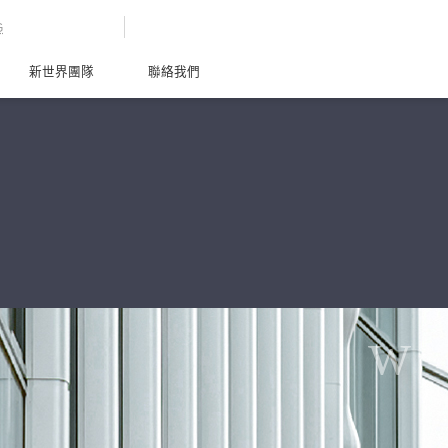
G
新世界團隊
聯絡我們