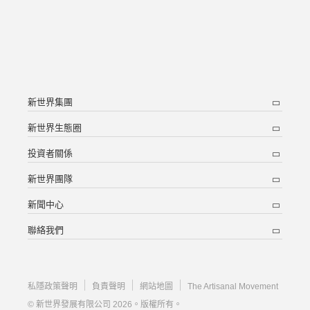
新世界集團
新世界生態圈
投資者關係
新世界團隊
新聞中心
聯絡我們
私隱政策聲明
負責聲明
網站地圖
The Artisanal Movement
© 新世界發展有限公司 2026。版權所有。