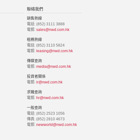
聯絡我們
銷售熱線
電話: (852) 3111 3888
電郵:
sales@nwd.com.hk
租務熱線
電話: (852) 3110 5824
電郵:
leasing@nwd.com.hk
傳媒查詢
電郵:
media@nwd.com.hk
投資者關係
電郵:
ir@nwd.com.hk
求職查詢
電郵:
hr@nwd.com.hk
一般查詢
電話: (852) 2523 1056
傳真: (852) 2810 4673
電郵:
newworld@nwd.com.hk