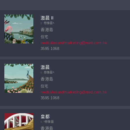
滶晨 II
想像圖ᴬ
香港島
住宅
nwdsalesandmarketing@nwd.com.hk
3595 1068
滶晨
想像圖ᴬ
香港島
住宅
nwdsalesandmarketing@nwd.com.hk
3595 1068
皇都
¹想像圖
香港島