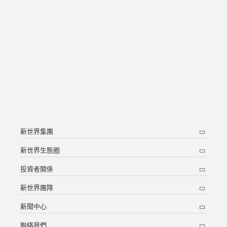
新世界集團
新世界生態圈
投資者關係
新世界團隊
新聞中心
聯絡我們