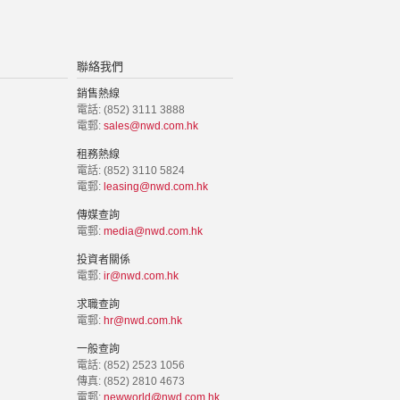
聯絡我們
銷售熱線
電話: (852) 3111 3888
電郵:
sales@nwd.com.hk
租務熱線
電話: (852) 3110 5824
電郵:
leasing@nwd.com.hk
傳媒查詢
電郵:
media@nwd.com.hk
投資者關係
電郵:
ir@nwd.com.hk
求職查詢
電郵:
hr@nwd.com.hk
一般查詢
電話: (852) 2523 1056
傳真: (852) 2810 4673
電郵:
newworld@nwd.com.hk