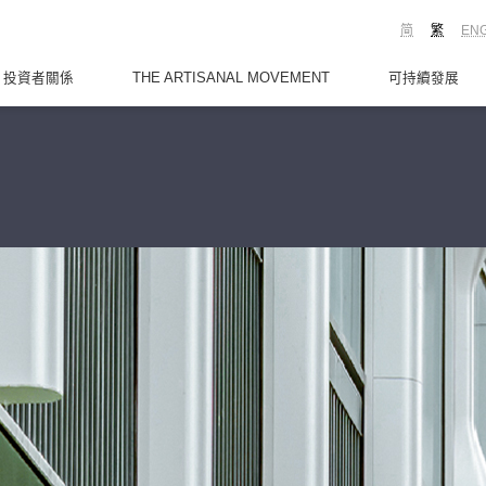
简
繁
EN
投資者關係
THE ARTISANAL MOVEMENT
可持續發展