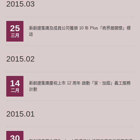
2015.03
25
新創建集團及成員公司獲頒 10 年 Plus「商界展關懷」標
誌
三月
2015.02
14
新創建集團慶祝上市 12 周年 啟動「家．加甜」義工服務
計劃
二月
2015.01
30