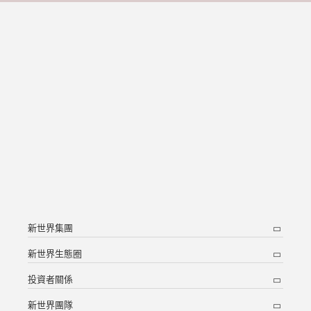
新世界集團
新世界生態圈
投資者關係
新世界團隊