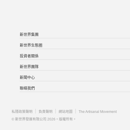
新世界集團
新世界生態圈
投資者關係
新世界團隊
新聞中心
聯絡我們
私隱政策聲明
負責聲明
網站地圖
The Artisanal Movement
© 新世界發展有限公司 2026。版權所有。