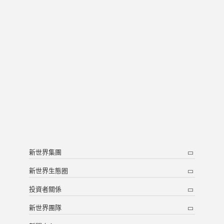
新世界集團
新世界生態圈
投資者關係
新世界團隊