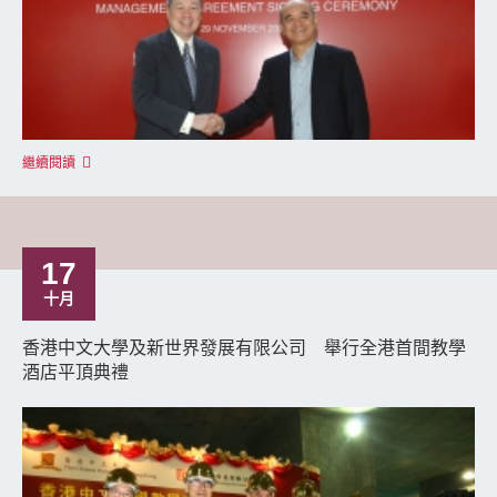
繼續閱讀
17
十月
香港中文大學及新世界發展有限公司 舉行全港首間教學
酒店平頂典禮