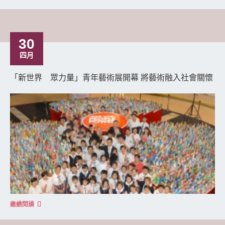
30
四月
「新世界 眾力量」青年藝術展開幕 將藝術融入社會關懷
繼續閱讀