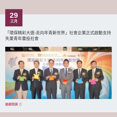
29
三月
「環保精彩大道-走向年青新世界」社會企業正式啟動支持
失業青年重投社會
繼續閱讀