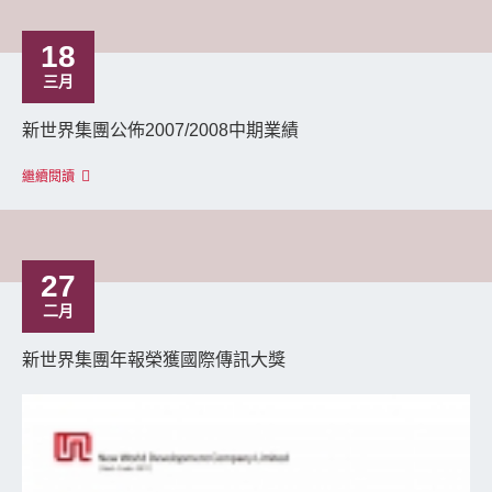
18
三月
新世界集團公佈2007/2008中期業績
繼續閱讀
27
二月
新世界集團年報榮獲國際傳訊大獎