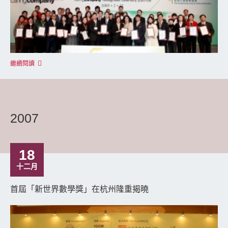
繼續閱讀
2007
18
十二月
首屆「新世界數學獎」在杭州隆重揭曉