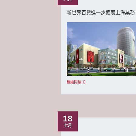
新世界百貨進一步擴展上海業務
繼續閱讀
18
七月