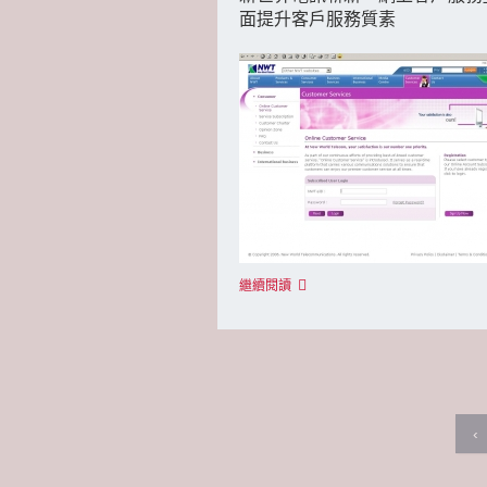
面提升客戶服務質素
繼續閱讀
‹