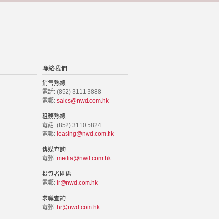
聯絡我們
銷售熱線
電話: (852) 3111 3888
電郵:
sales@nwd.com.hk
租務熱線
電話: (852) 3110 5824
電郵:
leasing@nwd.com.hk
傳媒查詢
電郵:
media@nwd.com.hk
投資者關係
電郵:
ir@nwd.com.hk
求職查詢
電郵:
hr@nwd.com.hk